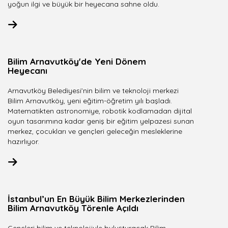
yoğun ilgi ve büyük bir heyecana sahne oldu.
Bilim Arnavutköy'de Yeni Dönem
Heyecanı
Arnavutköy Belediyesi’nin bilim ve teknoloji merkezi
Bilim Arnavutköy, yeni eğitim-öğretim yılı başladı.
Matematikten astronomiye, robotik kodlamadan dijital
oyun tasarımına kadar geniş bir eğitim yelpazesi sunan
merkez, çocukları ve gençleri geleceğin mesleklerine
hazırlıyor.
İstanbul’un En Büyük Bilim Merkezlerinden
Bilim Arnavutköy Törenle Açıldı