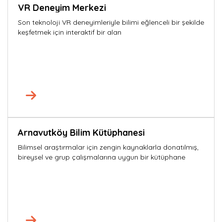
VR Deneyim Merkezi
Son teknoloji VR deneyimleriyle bilimi eğlenceli bir şekilde
keşfetmek için interaktif bir alan
Arnavutköy Bilim Kütüphanesi
Bilimsel araştırmalar için zengin kaynaklarla donatılmış,
bireysel ve grup çalışmalarına uygun bir kütüphane