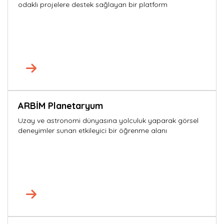
odaklı projelere destek sağlayan bir platform
ARBİM Planetaryum
Uzay ve astronomi dünyasına yolculuk yaparak görsel
deneyimler sunan etkileyici bir öğrenme alanı