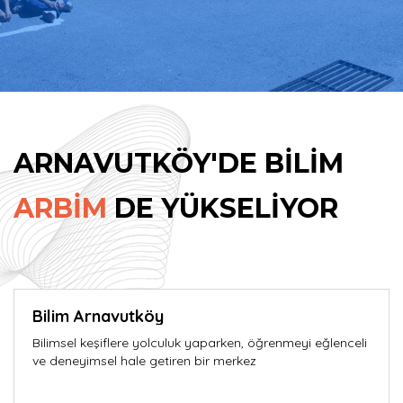
ARNAVUTKÖY'DE BİLİM
ARBİM
DE YÜKSELİYOR
Bilim Arnavutköy
Bilimsel keşiflere yolculuk yaparken, öğrenmeyi eğlenceli
ve deneyimsel hale getiren bir merkez