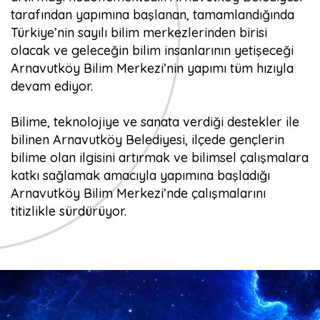
tarafından yapımına başlanan, tamamlandığında
Türkiye’nin sayılı bilim merkezlerinden birisi
olacak ve geleceğin bilim insanlarının yetişeceği
Arnavutköy Bilim Merkezi’nin yapımı tüm hızıyla
devam ediyor.
Bilime, teknolojiye ve sanata verdiği destekler ile
bilinen Arnavutköy Belediyesi, ilçede gençlerin
bilime olan ilgisini artırmak ve bilimsel çalışmalara
katkı sağlamak amacıyla yapımına başladığı
Arnavutköy Bilim Merkezi’nde çalışmalarını
titizlikle sürdürüyor.