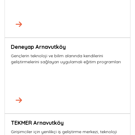
Deneyap Arnavutköy
Gençlerin teknoloji ve bilim alanında kendilerini
geliştirmelerini sağlayan uygulamalı eğitim programları
TEKMER Arnavutköy
Girişimciler için yenilikçi iş geliştirme merkezi, teknoloji