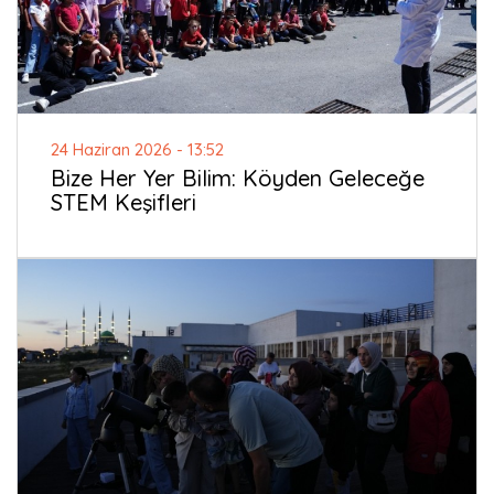
24 Haziran 2026 - 13:52
Bize Her Yer Bilim: Köyden Geleceğe
STEM Keşifleri