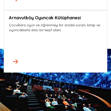
Arnavutköy Oyuncak Kütüphanesi
Çocuklara oyun ve öğrenmeyi bir arada sunan, kitap ve
oyuncaklarla dolu bir keşif alanı