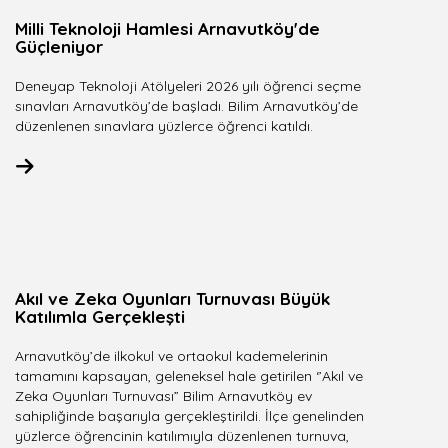
Milli Teknoloji Hamlesi Arnavutköy'de
Güçleniyor
Deneyap Teknoloji Atölyeleri 2026 yılı öğrenci seçme
sınavları Arnavutköy’de başladı. Bilim Arnavutköy’de
düzenlenen sınavlara yüzlerce öğrenci katıldı.
Akıl ve Zeka Oyunları Turnuvası Büyük
Katılımla Gerçekleşti
Arnavutköy’de ilkokul ve ortaokul kademelerinin
tamamını kapsayan, geleneksel hale getirilen ‘’Akıl ve
Zeka Oyunları Turnuvası” Bilim Arnavutköy ev
sahipliğinde başarıyla gerçekleştirildi. İlçe genelinden
yüzlerce öğrencinin katılımıyla düzenlenen turnuva,